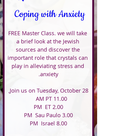
Coping with Anxiety 
FREE Master Class. we will take 
a brief look at the Jewish 
sources and discover the 
important role that crystals can 
play in alleviating stress and 
8.00 PM  Israel