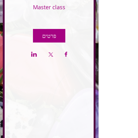
Master class
פרטים