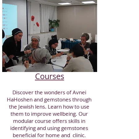
Courses
Discover the wonders of Avnei
HaHoshen and gemstones through
the Jewish lens. Learn how to use
them to improve wellbeing. Our
modular course offers skills in
identifying and using gemstones
beneficial for home and clinic.