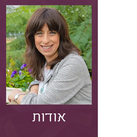
אודות