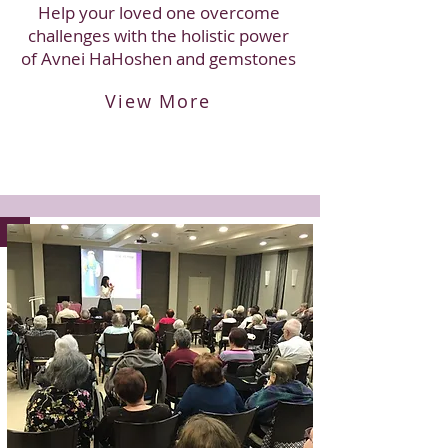
Help your loved one overcome
challenges with the holistic power
of Avnei HaHoshen and gemstones
View More