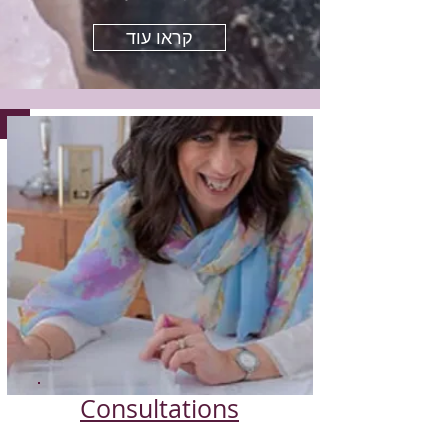
קראו עוד
Consultations