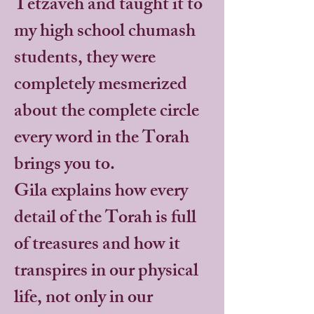
Tetzaveh and taught it to
my high school chumash
students, they were
completely mesmerized
about the complete circle
every word in the Torah
brings you to.
Gila explains how every
detail of the Torah is full
of treasures and how it
transpires in our physical
life, not only in our