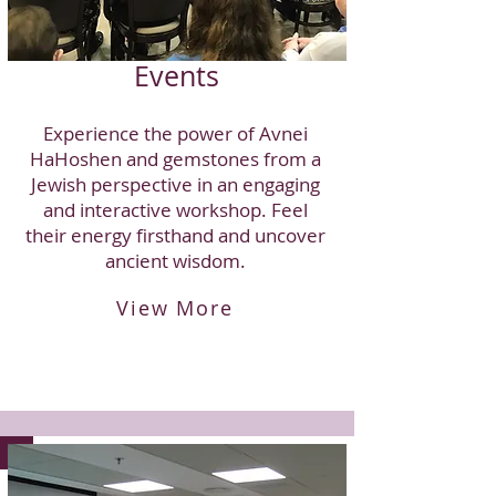
Events
Experience the power of Avnei
HaHoshen and gemstones from a
Jewish perspective in an engaging
and interactive workshop. Feel
their energy firsthand and uncover
ancient wisdom.
View More