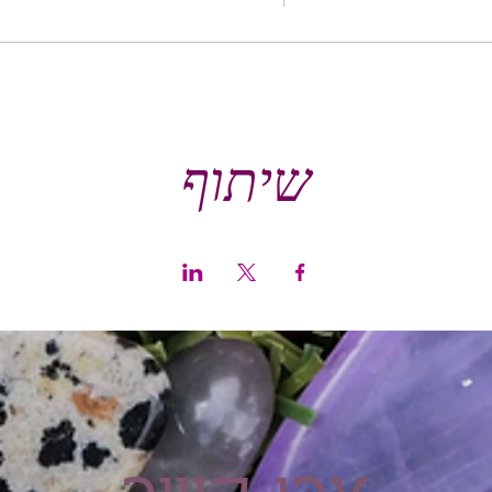
שיתוף