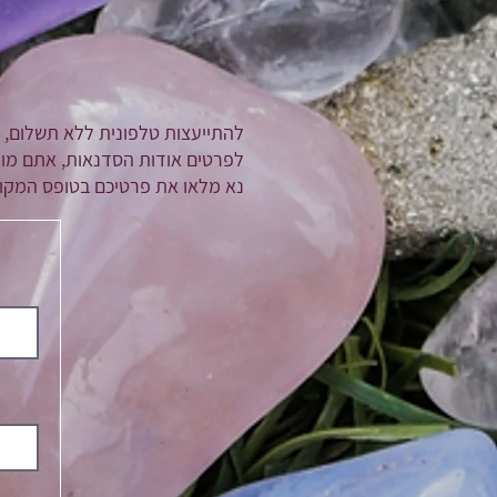
להתייעצות טלפונית ללא תשלום, א
לפרטים אודות הסדנאות, אתם מו
נא מלאו את פרטיכם בטופס המקוו