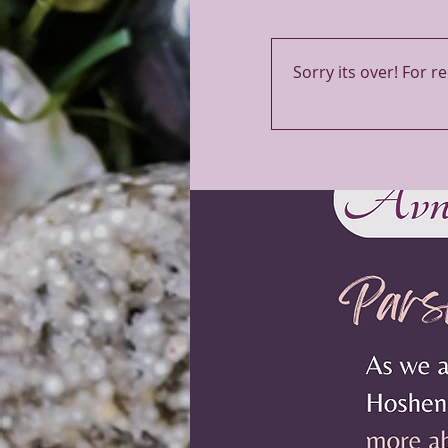
Sorry its over! For