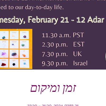
זמן ומיקום
21 בפבר׳ 2024, 21:30 – 22:30