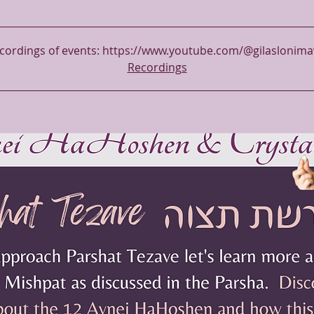
 recordings of events: https://www.youtube.com/@gilaslonim
Recordings