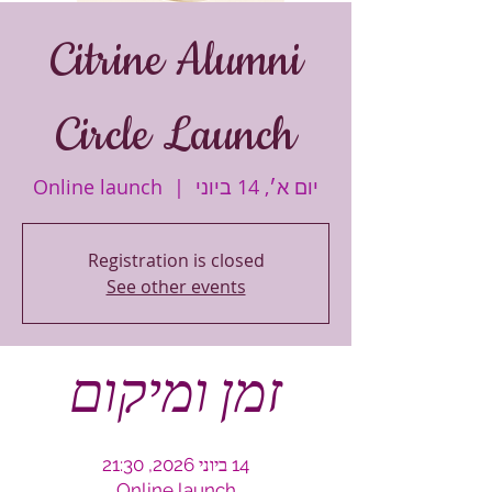
Citrine Alumni
Circle Launch
יום א׳, 14 ביוני
  |  
Online launch
Registration is closed
See other events
זמן ומיקום
14 ביוני 2026, 21:30
Online launch